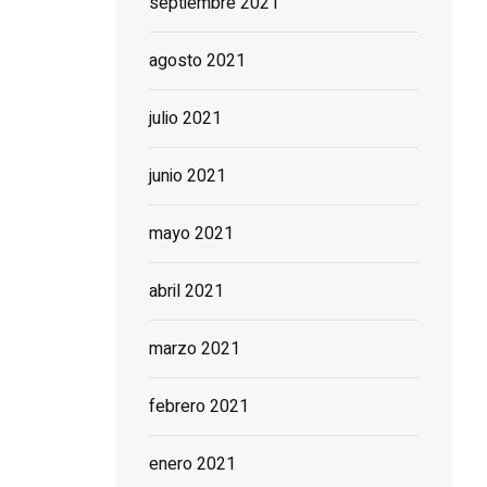
septiembre 2021
agosto 2021
julio 2021
junio 2021
mayo 2021
abril 2021
marzo 2021
febrero 2021
enero 2021