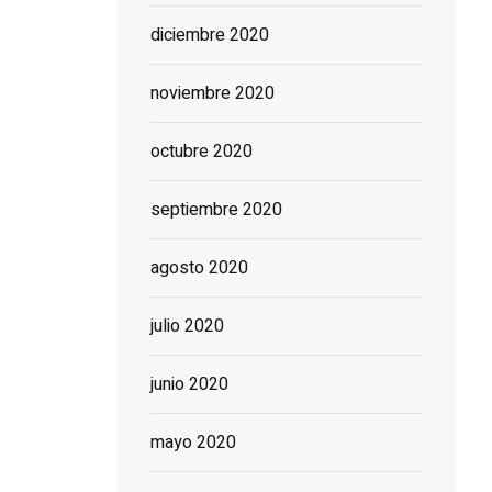
diciembre 2020
noviembre 2020
octubre 2020
septiembre 2020
agosto 2020
julio 2020
junio 2020
mayo 2020