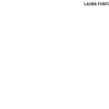
LAURA FONT