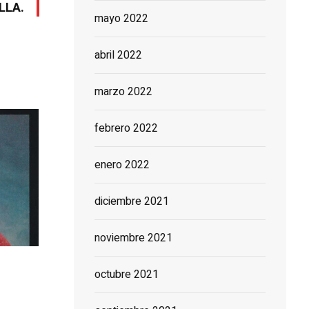
LLA.
mayo 2022
abril 2022
marzo 2022
febrero 2022
enero 2022
diciembre 2021
noviembre 2021
octubre 2021