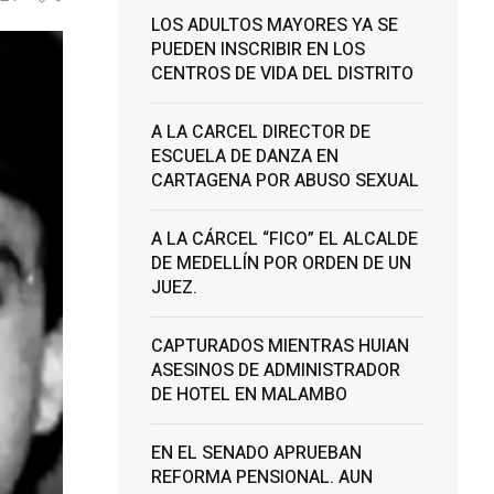
LOS ADULTOS MAYORES YA SE
PUEDEN INSCRIBIR EN LOS
CENTROS DE VIDA DEL DISTRITO
A LA CARCEL DIRECTOR DE
ESCUELA DE DANZA EN
CARTAGENA POR ABUSO SEXUAL
A LA CÁRCEL “FICO” EL ALCALDE
DE MEDELLÍN POR ORDEN DE UN
JUEZ.
CAPTURADOS MIENTRAS HUIAN
ASESINOS DE ADMINISTRADOR
DE HOTEL EN MALAMBO
EN EL SENADO APRUEBAN
REFORMA PENSIONAL. AUN