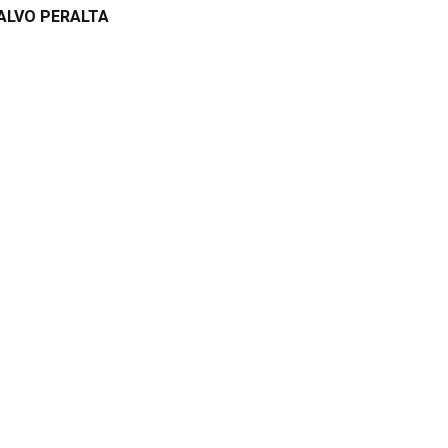
ALVO PERALTA