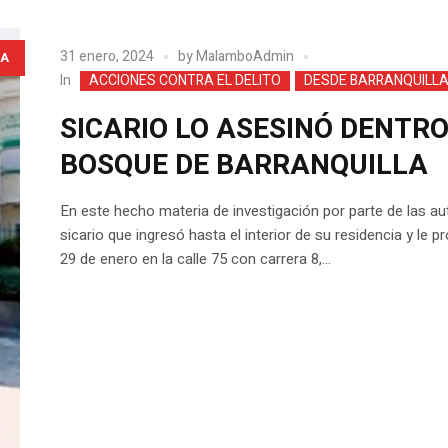
31 enero, 2024
by
MalamboAdmin
A
In
ACCIONES CONTRA EL DELITO
DESDE BARRANQUILL
SICARIO LO ASESINÓ DENTRO
BOSQUE DE BARRANQUILLA
En este hecho materia de investigación por parte de las a
sicario que ingresó hasta el interior de su residencia y le 
29 de enero en la calle 75 con carrera 8,...