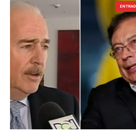
ENTRAD