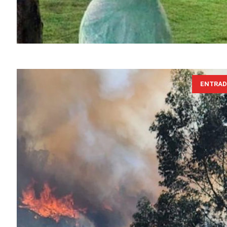
ENTRAD