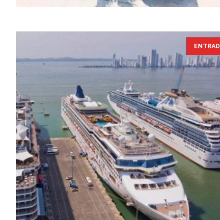
ENTRAD