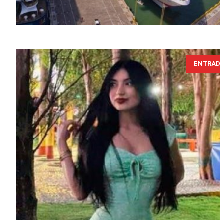
ENTRAD