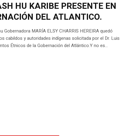
SH HU KARIBE PRESENTE EN
NACIÓN DEL ATLANTICO.
e su Gobernadora MARÍA ELSY CHARRIS HEREIRA quedó
s cabildos y autoridades indígenas solicitada por el Dr. Luis
tos Étnicos de la Gobernación del Atlántico.Y no es...