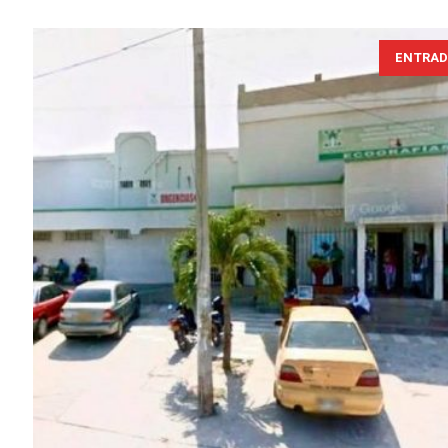
ENTRAD