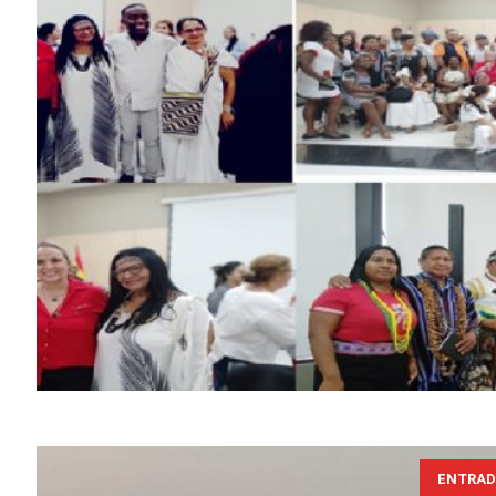
ENTRAD