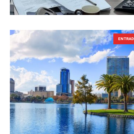
ENTRAD