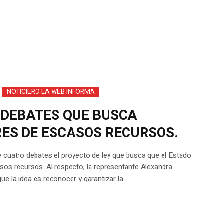
NOTICIERO LA WEB INFORMA
 DEBATES QUE BUSCA
ES DE ESCASOS RECURSOS.
 cuatro debates el proyecto de ley que busca que el Estado
sos recursos. Al respecto, la representante Alexandra
ue la idea es reconocer y garantizar la...