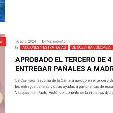
16 abril, 2024
by
MalamboAdmin
A
In
ACCIONES Y ESTRATEGIAS
DE NUESTRA COLOMBIA
APROBADO EL TERCERO DE 4
ENTREGAR PAÑALES A MADR
La Comisión Séptima de la Cámara aprobó en el tercero de
les entregue pañales y otras ayudas a parturientas de esca
Vásquez, del Pacto Histórico, ponente de la iniciativa, dijo q