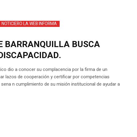
NOTICIERO LA WEB INFORMA
E BARRANQUILLA BUSCA
DISCAPACIDAD.
ántico dio a conocer su complacencia por la firma de un
r lazos de cooperación y certificar por competencias
 sena n cumplimiento de su misión institucional de ayudar a