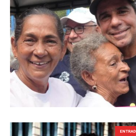
ENTRAD