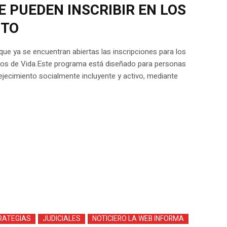
 PUEDEN INSCRIBIR EN LOS
ITO
 que ya se encuentran abiertas las inscripciones para los
ros de Vida.Este programa está diseñado para personas
ejecimiento socialmente incluyente y activo, mediante
RATEGIAS
JUDICIALES
NOTICIERO LA WEB INFORMA