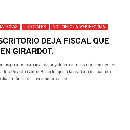
RATEGIAS
JUDICIALES
NOTICIERO LA WEB INFORMA
SCRITORIO DEJA FISCAL QUE
 EN GIRARDOT.
ron asignados para investigar y determinar las condiciones en
 Carlos Ricardo Gaitán Bazurto, quien la mañana del pasado
alía en Girardot, Cundinamarca. Las...