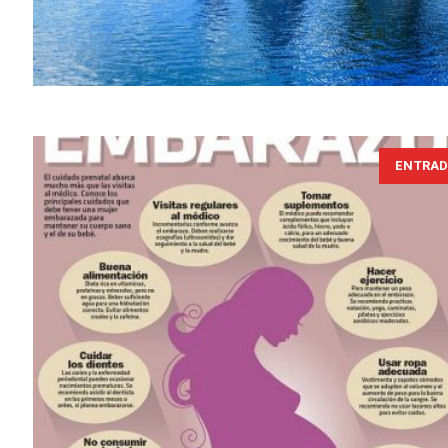
ENTRAD