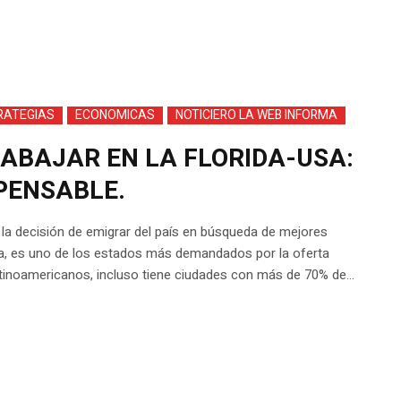
RATEGIAS
ECONOMICAS
NOTICIERO LA WEB INFORMA
RABAJAR EN LA FLORIDA-USA:
PENSABLE.
a decisión de emigrar del país en búsqueda de mejores
da, es uno de los estados más demandados por la oferta
Latinoamericanos, incluso tiene ciudades con más de 70% de...