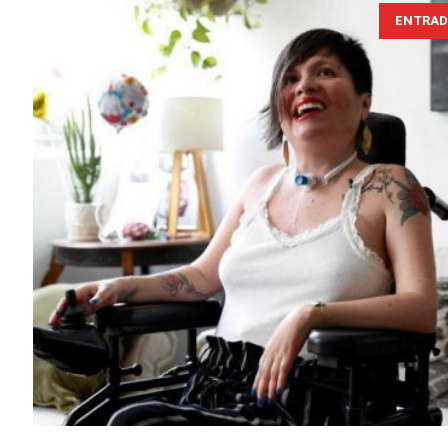
ENTRAD