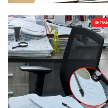
ENTRAD