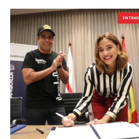
ENTRAD