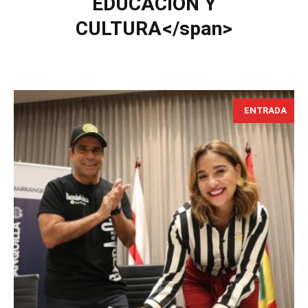
EDUCACION Y
CULTURA</span>
ENTRADA