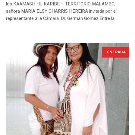
los KAAMASH HU KARIBE – TERRITORIO MALAMBO,
señora MARÍA ELSY CHARRIS HEREIRA invitada por el
representante a la Cámara, Dr. Germán Gómez.Entre la...
ENTRADA