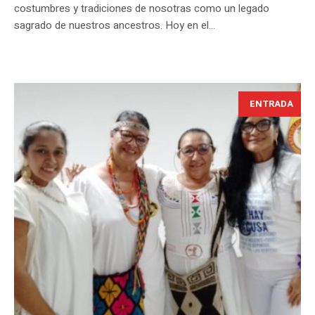
costumbres y tradiciones de nosotras como un legado
sagrado de nuestros ancestros. Hoy en el...
ENTRADA