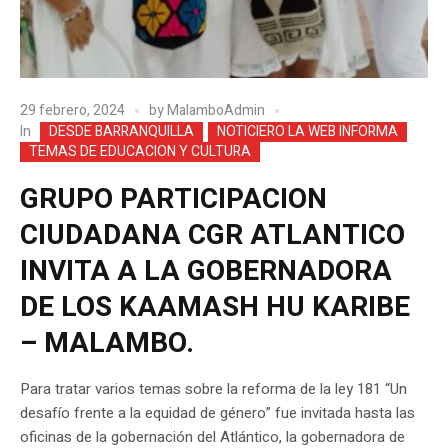
29 febrero, 2024
by
MalamboAdmin
In
DESDE BARRANQUILLA
NOTICIERO LA WEB INFORMA
TEMAS DE EDUCACION Y CULTURA
GRUPO PARTICIPACION
CIUDADANA CGR ATLANTICO
INVITA A LA GOBERNADORA
DE LOS KAAMASH HU KARIBE
– MALAMBO.
Para tratar varios temas sobre la reforma de la ley 181 “Un
desafío frente a la equidad de género” fue invitada hasta las
oficinas de la gobernación del Atlántico, la gobernadora de