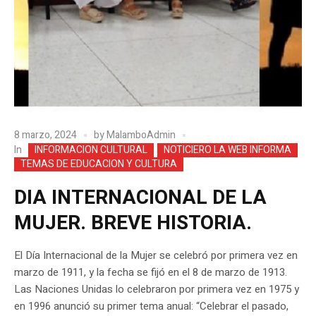
8 marzo, 2024
by
MalamboAdmin
In
INFORMACION CULTURAL
NOTICIERO LA WEB INFORMA
TEMAS DE EDUCACION Y CULTURA
DIA INTERNACIONAL DE LA
MUJER. BREVE HISTORIA.
El Día Internacional de la Mujer se celebró por primera vez en
marzo de 1911, y la fecha se fijó en el 8 de marzo de 1913.
Las Naciones Unidas lo celebraron por primera vez en 1975 y
en 1996 anunció su primer tema anual: “Celebrar el pasado,