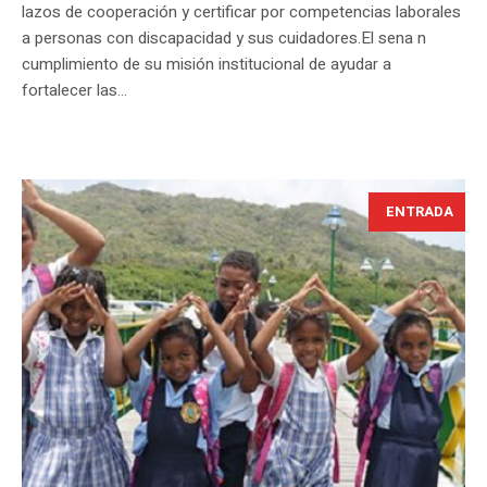
lazos de cooperación y certificar por competencias laborales
a personas con discapacidad y sus cuidadores.El sena n
cumplimiento de su misión institucional de ayudar a
fortalecer las...
ENTRADA