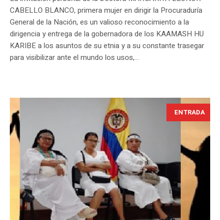
CABELLO BLANCO, primera mujer en dirigir la Procuraduría
General de la Nación, es un valioso reconocimiento a la
dirigencia y entrega de la gobernadora de los KAAMASH HU
KARIBE a los asuntos de su etnia y a su constante trasegar
para visibilizar ante el mundo los usos,...
ENTRADA