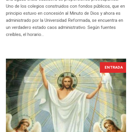
Uno de los colegios construidos con fondos públicos, que en
principio estuvo en concesión al Minuto de Dios y ahora es
administrado por la Universidad Reformada, se encuentra en
un verdadero estado caos administrativo. Según fuentes
creíbles, el horario...
ENTRADA