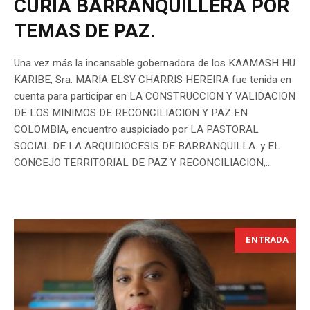
CURIA BARRANQUILLERA POR
TEMAS DE PAZ.
Una vez más la incansable gobernadora de los KAAMASH HU
KARIBE, Sra. MARIA ELSY CHARRIS HEREIRA fue tenida en
cuenta para participar en LA CONSTRUCCION Y VALIDACION
DE LOS MINIMOS DE RECONCILIACION Y PAZ EN
COLOMBIA, encuentro auspiciado por LA PASTORAL
SOCIAL DE LA ARQUIDIOCESIS DE BARRANQUILLA. y EL
CONCEJO TERRITORIAL DE PAZ Y RECONCILIACION,...
ENTRADA