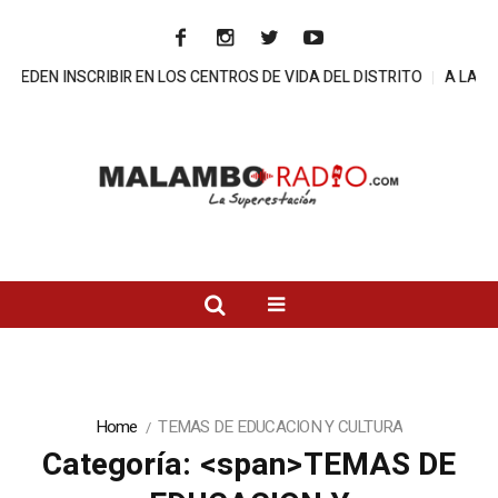
LOS CENTROS DE VIDA DEL DISTRITO
A LA CARCEL DIRECTOR DE E
Home
TEMAS DE EDUCACION Y CULTURA
Categoría: <span>TEMAS DE