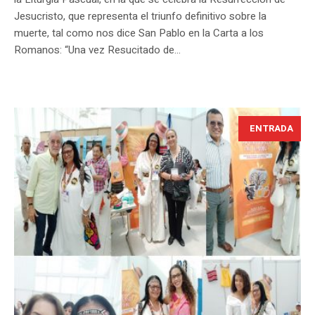
Jesucristo, que representa el triunfo definitivo sobre la
muerte, tal como nos dice San Pablo en la Carta a los
Romanos: “Una vez Resucitado de...
ENTRADA