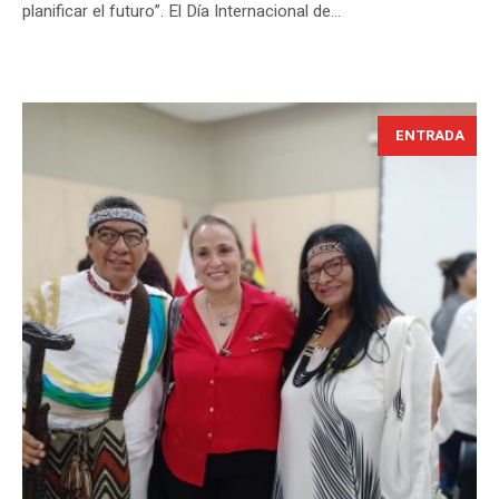
planificar el futuro”. El Día Internacional de...
ENTRADA