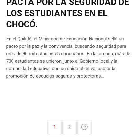
PACTA POR LA SEGURIDAD DE
LOS ESTUDIANTES EN EL
CHOCÓ.
En el Quibdó, el Ministerio de Educación Nacional selló un
pacto por la paz y la convivencia, buscando seguridad para
más de 90 mil estudiantes chocoanos. En la jornada, más de
700 estudiantes se unieron, junto al Gobierno local y la
comunidad educativa, con un único objetivo, pactar la
promoción de escuelas seguras y protectoras,...
1
2