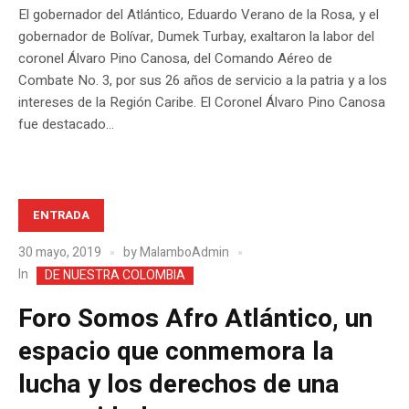
El gobernador del Atlántico, Eduardo Verano de la Rosa, y el
gobernador de Bolívar, Dumek Turbay, exaltaron la labor del
coronel Álvaro Pino Canosa, del Comando Aéreo de
Combate No. 3, por sus 26 años de servicio a la patria y a los
intereses de la Región Caribe. El Coronel Álvaro Pino Canosa
fue destacado...
ENTRADA
30 mayo, 2019
by
MalamboAdmin
In
DE NUESTRA COLOMBIA
Foro Somos Afro Atlántico, un
espacio que conmemora la
lucha y los derechos de una