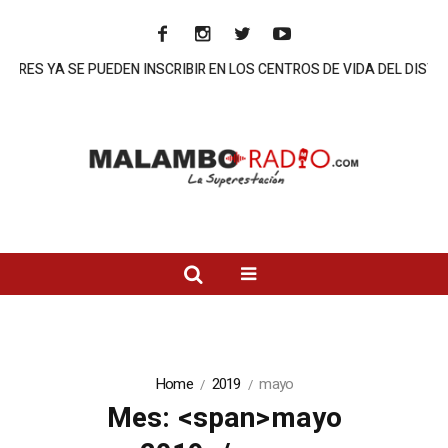
YA SE PUEDEN INSCRIBIR EN LOS CENTROS DE VIDA DEL DISTRITO
Home
2019
mayo
Mes: <span>mayo