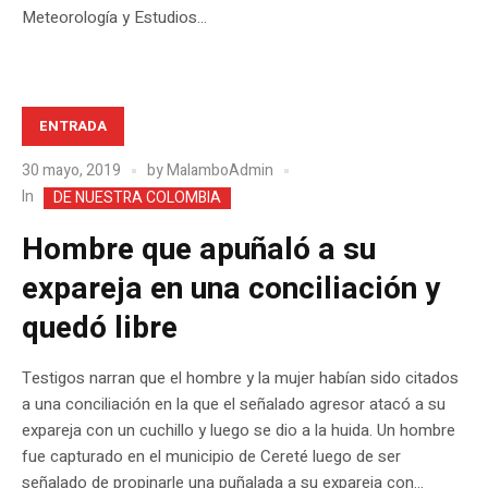
Meteorología y Estudios...
ENTRADA
30 mayo, 2019
by
MalamboAdmin
In
DE NUESTRA COLOMBIA
Hombre que apuñaló a su
expareja en una conciliación y
quedó libre
Testigos narran que el hombre y la mujer habían sido citados
a una conciliación en la que el señalado agresor atacó a su
expareja con un cuchillo y luego se dio a la huida. Un hombre
fue capturado en el municipio de Cereté luego de ser
señalado de propinarle una puñalada a su expareja con...