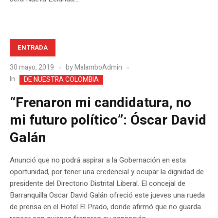
ENTRADA
30 mayo, 2019
by
MalamboAdmin
In
DE NUESTRA COLOMBIA
“Frenaron mi candidatura, no
mi futuro político”: Óscar David
Galán
Anunció que no podrá aspirar a la Gobernación en esta
oportunidad, por tener una credencial y ocupar la dignidad de
presidente del Directorio Distrital Liberal. El concejal de
Barranquilla Oscar David Galán ofreció este jueves una rueda
de prensa en el Hotel El Prado, donde afirmó que no guarda