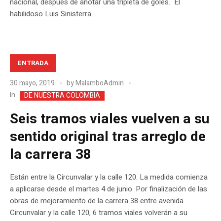
nacional, después de anotar una tripleta de goles. El
habilidoso Luis Sinisterra...
ENTRADA
30 mayo, 2019
by
MalamboAdmin
In
DE NUESTRA COLOMBIA
Seis tramos viales vuelven a su
sentido original tras arreglo de
la carrera 38
Están entre la Circunvalar y la calle 120. La medida comienza
a aplicarse desde el martes 4 de junio. Por finalización de las
obras de mejoramiento de la carrera 38 entre avenida
Circunvalar y la calle 120, 6 tramos viales volverán a su