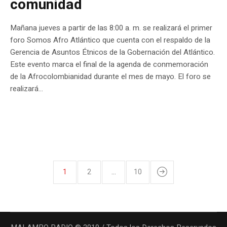
comunidad
Mañana jueves a partir de las 8:00 a. m. se realizará el primer
foro Somos Afro Atlántico que cuenta con el respaldo de la
Gerencia de Asuntos Étnicos de la Gobernación del Atlántico.
Este evento marca el final de la agenda de conmemoración
de la Afrocolombianidad durante el mes de mayo. El foro se
realizará...
1
2
…
10