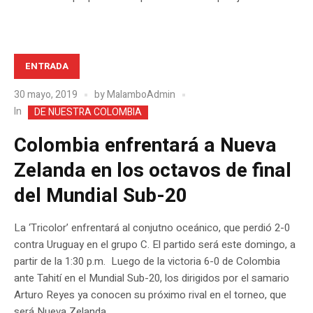
ENTRADA
30 mayo, 2019
by
MalamboAdmin
In
DE NUESTRA COLOMBIA
Colombia enfrentará a Nueva
Zelanda en los octavos de final
del Mundial Sub-20
La ‘Tricolor’ enfrentará al conjutno oceánico, que perdió 2-0
contra Uruguay en el grupo C. El partido será este domingo, a
partir de la 1:30 p.m. Luego de la victoria 6-0 de Colombia
ante Tahití en el Mundial Sub-20, los dirigidos por el samario
Arturo Reyes ya conocen su próximo rival en el torneo, que
será Nueva Zelanda....