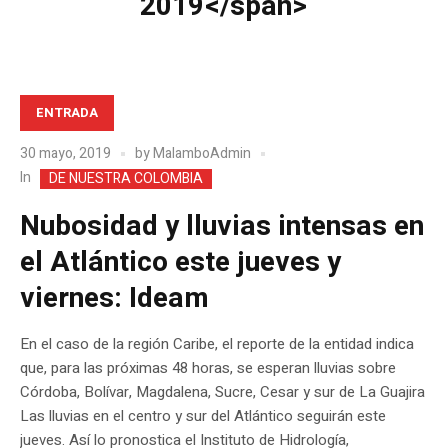
2019</span>
ENTRADA
30 mayo, 2019
by
MalamboAdmin
In
DE NUESTRA COLOMBIA
Nubosidad y lluvias intensas en
el Atlántico este jueves y
viernes: Ideam
En el caso de la región Caribe, el reporte de la entidad indica
que, para las próximas 48 horas, se esperan lluvias sobre
Córdoba, Bolívar, Magdalena, Sucre, Cesar y sur de La Guajira
Las lluvias en el centro y sur del Atlántico seguirán este
jueves. Así lo pronostica el Instituto de Hidrología,