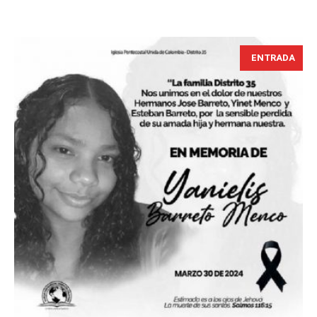
ENTRADA