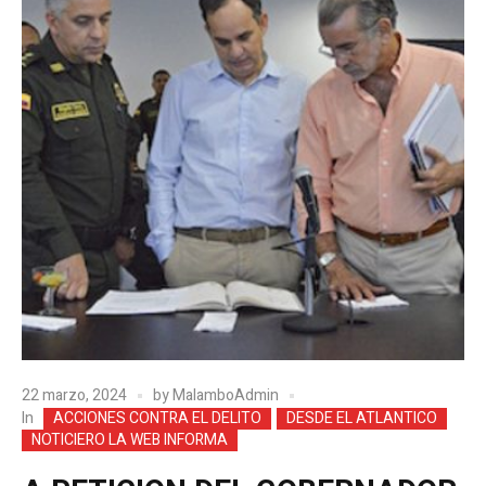
22 marzo, 2024
by
MalamboAdmin
In
ACCIONES CONTRA EL DELITO
DESDE EL ATLANTICO
NOTICIERO LA WEB INFORMA