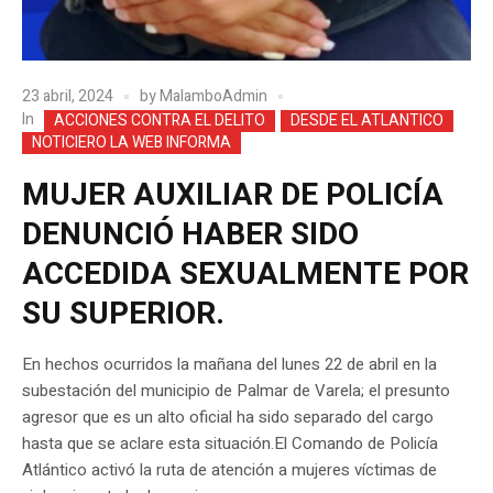
23 abril, 2024
by
MalamboAdmin
In
ACCIONES CONTRA EL DELITO
DESDE EL ATLANTICO
NOTICIERO LA WEB INFORMA
MUJER AUXILIAR DE POLICÍA
DENUNCIÓ HABER SIDO
ACCEDIDA SEXUALMENTE POR
SU SUPERIOR.
En hechos ocurridos la mañana del lunes 22 de abril en la
subestación del municipio de Palmar de Varela; el presunto
agresor que es un alto oficial ha sido separado del cargo
hasta que se aclare esta situación.El Comando de Policía
Atlántico activó la ruta de atención a mujeres víctimas de