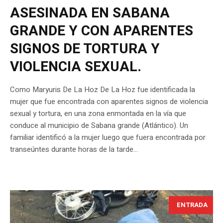
ASESINADA EN SABANA
GRANDE Y CON APARENTES
SIGNOS DE TORTURA Y
VIOLENCIA SEXUAL.
Como Maryuris De La Hoz De La Hoz fue identificada la
mujer que fue encontrada con aparentes signos de violencia
sexual y tortura, en una zona enmontada en la vía que
conduce al municipio de Sabana grande (Atlántico). Un
familiar identificó a la mujer luego que fuera encontrada por
transeúntes durante horas de la tarde...
ENTRADA