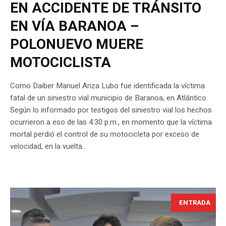
EN ACCIDENTE DE TRÁNSITO
EN VÍA BARANOA –
POLONUEVO MUERE
MOTOCICLISTA
Como Daiber Manuel Ariza Lubo fue identificada la víctima
fatal de un siniestro vial municipio de Baranoa, en Atlántico.
Según lo informado por testigos del siniestro vial los hechos
ocurrieron a eso de las 4:30 p.m., en momento que la víctima
mortal perdió el control de su motocicleta por exceso de
velocidad, en la vuelta...
ENTRADA