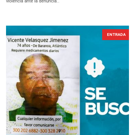
violencia ante la denuncia...
ENTRADA