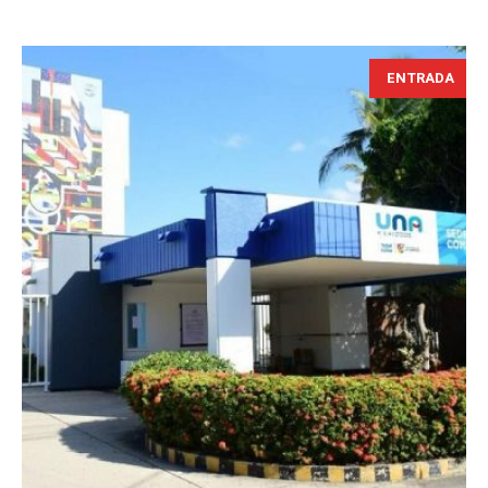
ENTRADA