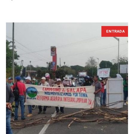
ENTRADA