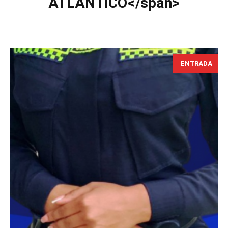
ATLANTICO</span>
ENTRADA