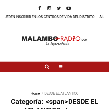
LOS CENTROS DE VIDA DEL DISTRITO
A LA CARCEL DIRECTOR DE E
Home
DESDE EL ATLANTICO
Categoría: <span>DESDE EL