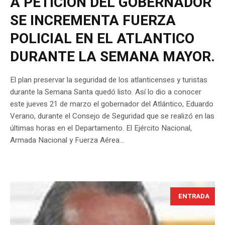
A PETICION DEL GOBERNADOR
SE INCREMENTA FUERZA
POLICIAL EN EL ATLANTICO
DURANTE LA SEMANA MAYOR.
El plan preservar la seguridad de los atlanticenses y turistas
durante la Semana Santa quedó listo. Así lo dio a conocer
este jueves 21 de marzo el gobernador del Atlántico, Eduardo
Verano, durante el Consejo de Seguridad que se realizó en las
últimas horas en el Departamento. El Ejército Nacional,
Armada Nacional y Fuerza Aérea...
ENTRADA