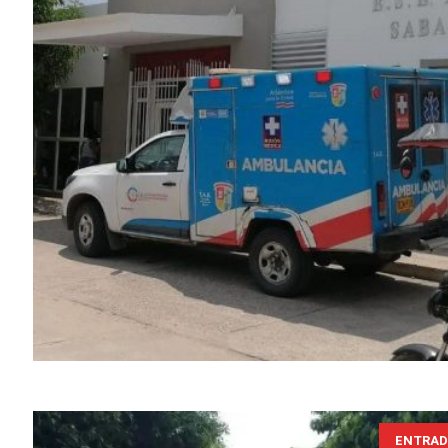
ENTRAD