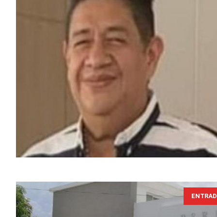
ENTRAD