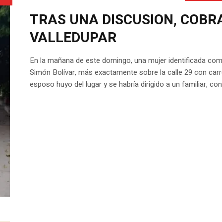
TRAS UNA DISCUSION, COBR
VALLEDUPAR
En la mañana de este domingo, una mujer identificada com
Simón Bolívar, más exactamente sobre la calle 29 con carre
esposo huyo del lugar y se habría dirigido a un familiar, co