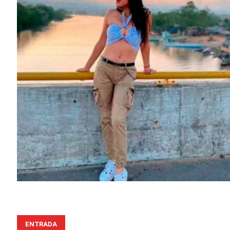
ENTRADA