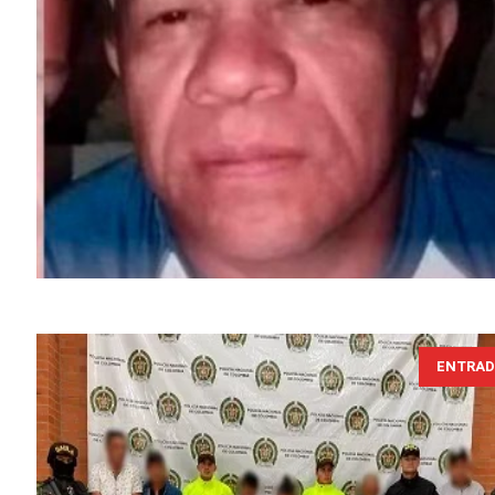
ENTRAD