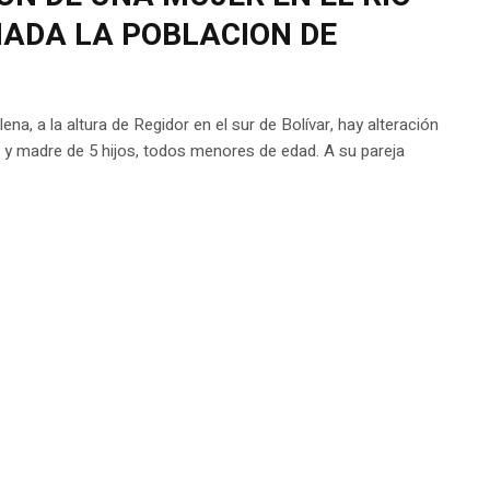
ADA LA POBLACION DE
na, a la altura de Regidor en el sur de Bolívar, hay alteración
d y madre de 5 hijos, todos menores de edad. A su pareja