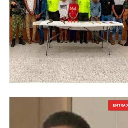
ENTRAD