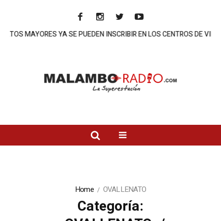
TOS MAYORES YA SE PUEDEN INSCRIBIR EN LOS CENTROS DE VIDA DE
Home
OVALLENATO
Categoría: