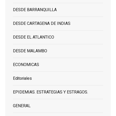
DESDE BARRANQUILLA
DESDE CARTAGENA DE INDIAS
DESDE EL ATLANTICO
DESDE MALAMBO
ECONOMICAS
Editoriales
EPIDEMIAS. ESTRATEGIAS Y ESTRAGOS.
GENERAL