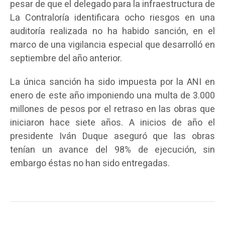
pesar de que el delegado para la infraestructura de
La Contraloría identificara ocho riesgos en una
auditoría realizada no ha habido sanción, en el
marco de una vigilancia especial que desarrolló en
septiembre del año anterior.
La única sanción ha sido impuesta por la ANI en
enero de este año imponiendo una multa de 3.000
millones de pesos por el retraso en las obras que
iniciaron hace siete años. A inicios de año el
presidente Iván Duque aseguró que las obras
tenían un avance del 98% de ejecución, sin
embargo éstas no han sido entregadas.