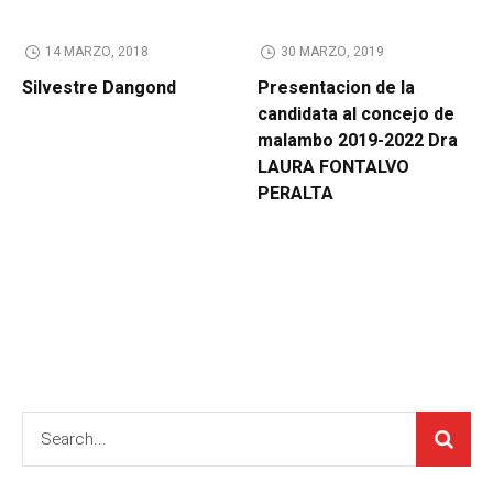
14 MARZO, 2018
30 MARZO, 2019
Silvestre Dangond
Presentacion de la
candidata al concejo de
malambo 2019-2022 Dra
LAURA FONTALVO
PERALTA