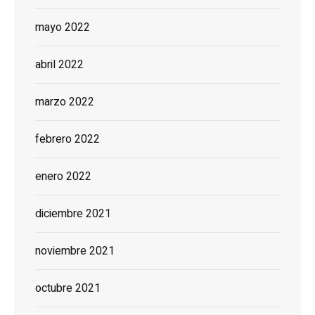
mayo 2022
abril 2022
marzo 2022
febrero 2022
enero 2022
diciembre 2021
noviembre 2021
octubre 2021