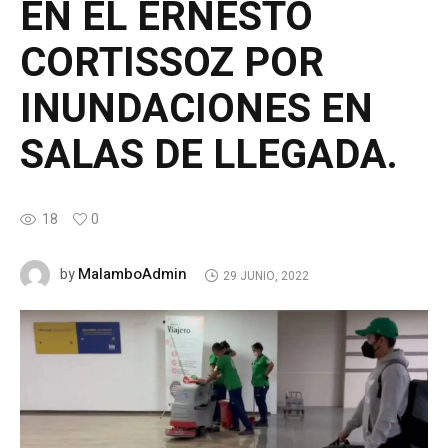
EN EL ERNESTO
CORTISSOZ POR
INUNDACIONES EN
SALAS DE LLEGADA.
18
0
MalamboAdmin
by
29 JUNIO, 2022