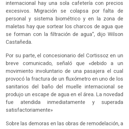
internacional hay una sola cafetería con precios
excesivos. Migración se colapsa por falta de
personal y sistema biométrico y en la zona de
maletas hay que sortear los charcos de agua que
se forman con la filtración de agua”, dijo Wilson
Castañeda.
Por su parte, el concesionario del Cortissoz en un
breve comunicado, señaló que «debido a un
movimiento involuntario de una pasajera el cual
provocó la fractura de un fluxómetro en uno de los
sanitarios del baño del muelle internacional se
produjo un escape de agua en el área. La novedad
fue atendida inmediatamente y superada
satisfactoriamente»
Sobre las demoras en las obras de remodelación, a