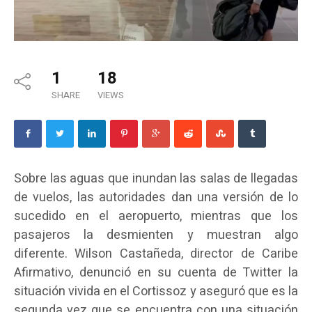
1
18
SHARE
VIEWS
Sobre las aguas que inundan las salas de llegadas
de vuelos, las autoridades dan una versión de lo
sucedido en el aeropuerto, mientras que los
pasajeros la desmienten y muestran algo
diferente. Wilson Castañeda, director de Caribe
Afirmativo, denunció en su cuenta de Twitter la
situación vivida en el Cortissoz y aseguró que es la
segunda vez que se encuentra con una situación