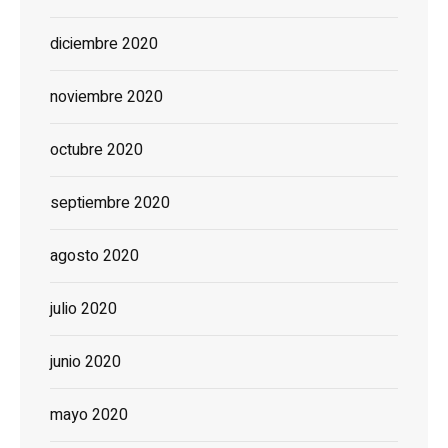
diciembre 2020
noviembre 2020
octubre 2020
septiembre 2020
agosto 2020
julio 2020
junio 2020
mayo 2020