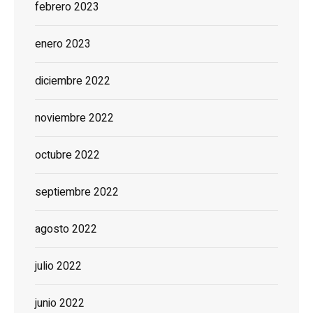
febrero 2023
enero 2023
diciembre 2022
noviembre 2022
octubre 2022
septiembre 2022
agosto 2022
julio 2022
junio 2022