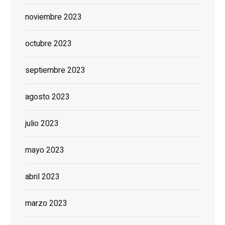
noviembre 2023
octubre 2023
septiembre 2023
agosto 2023
julio 2023
mayo 2023
abril 2023
marzo 2023