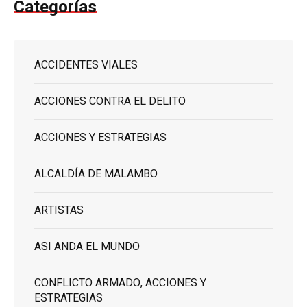
Categorías
ACCIDENTES VIALES
ACCIONES CONTRA EL DELITO
ACCIONES Y ESTRATEGIAS
ALCALDÍA DE MALAMBO
ARTISTAS
ASI ANDA EL MUNDO
CONFLICTO ARMADO, ACCIONES Y
ESTRATEGIAS