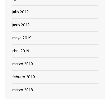
julio 2019
junio 2019
mayo 2019
abril 2019
marzo 2019
febrero 2019
marzo 2018