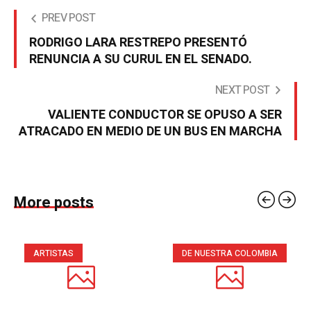
PREV POST
RODRIGO LARA RESTREPO PRESENTÓ
RENUNCIA A SU CURUL EN EL SENADO.
NEXT POST
VALIENTE CONDUCTOR SE OPUSO A SER
ATRACADO EN MEDIO DE UN BUS EN MARCHA
More posts
ARTISTAS
DE NUESTRA COLOMBIA