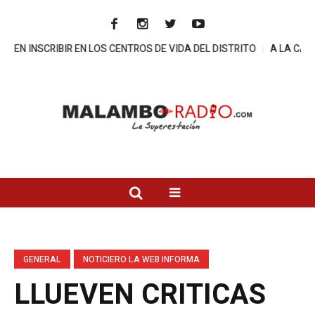
BIR EN LOS CENTROS DE VIDA DEL DISTRITO
A LA CARCEL DIRECT
GENERAL
NOTICIERO LA WEB INFORMA
LLUEVEN CRITICAS