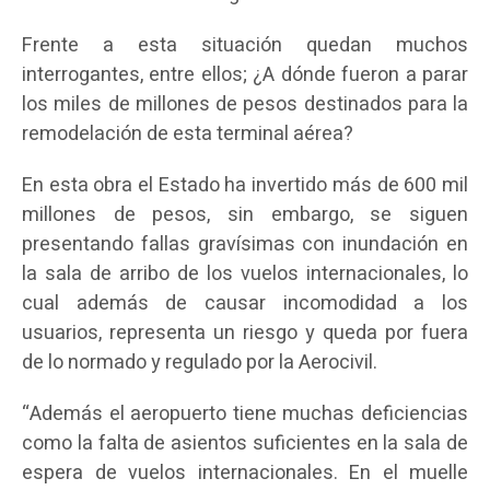
Frente a esta situación quedan muchos
interrogantes, entre ellos; ¿A dónde fueron a parar
los miles de millones de pesos destinados para la
remodelación de esta terminal aérea?
En esta obra el Estado ha invertido más de 600 mil
millones de pesos, sin embargo, se siguen
presentando fallas gravísimas con inundación en
la sala de arribo de los vuelos internacionales, lo
cual además de causar incomodidad a los
usuarios, representa un riesgo y queda por fuera
de lo normado y regulado por la Aerocivil.
“Además el aeropuerto tiene muchas deficiencias
como la falta de asientos suficientes en la sala de
espera de vuelos internacionales. En el muelle