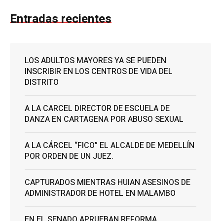
Entradas recientes
LOS ADULTOS MAYORES YA SE PUEDEN
INSCRIBIR EN LOS CENTROS DE VIDA DEL
DISTRITO
A LA CARCEL DIRECTOR DE ESCUELA DE
DANZA EN CARTAGENA POR ABUSO SEXUAL
A LA CÁRCEL “FICO” EL ALCALDE DE MEDELLÍN
POR ORDEN DE UN JUEZ.
CAPTURADOS MIENTRAS HUIAN ASESINOS DE
ADMINISTRADOR DE HOTEL EN MALAMBO
EN EL SENADO APRUEBAN REFORMA