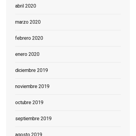
abril 2020
marzo 2020
febrero 2020
enero 2020
diciembre 2019
noviembre 2019
octubre 2019
septiembre 2019
agosto 2019