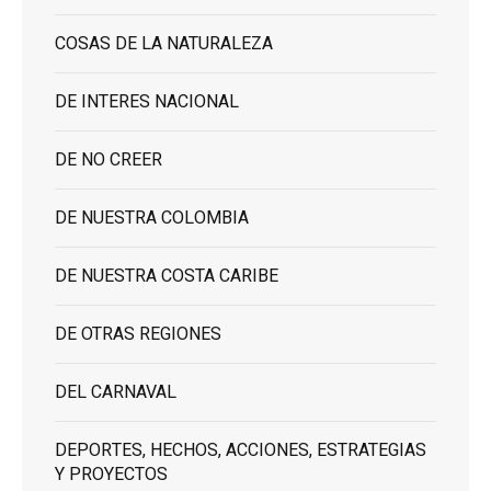
COSAS DE LA NATURALEZA
DE INTERES NACIONAL
DE NO CREER
DE NUESTRA COLOMBIA
DE NUESTRA COSTA CARIBE
DE OTRAS REGIONES
DEL CARNAVAL
DEPORTES, HECHOS, ACCIONES, ESTRATEGIAS
Y PROYECTOS