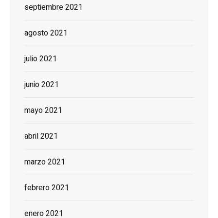
septiembre 2021
agosto 2021
julio 2021
junio 2021
mayo 2021
abril 2021
marzo 2021
febrero 2021
enero 2021