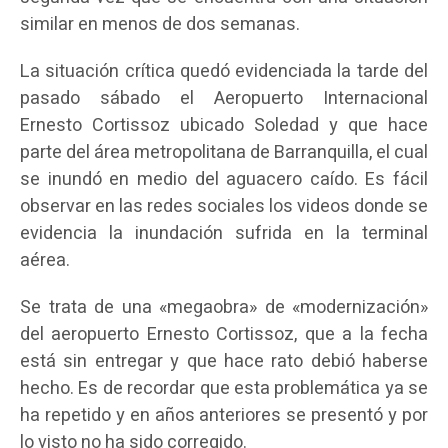
similar en menos de dos semanas.
La situación crítica quedó evidenciada la tarde del
pasado sábado el Aeropuerto Internacional
Ernesto Cortissoz ubicado Soledad y que hace
parte del área metropolitana de Barranquilla, el cual
se inundó en medio del aguacero caído. Es fácil
observar en las redes sociales los videos donde se
evidencia la inundación sufrida en la terminal
aérea.
Se trata de una «megaobra» de «modernización»
del aeropuerto Ernesto Cortissoz, que a la fecha
está sin entregar y que hace rato debió haberse
hecho. Es de recordar que esta problemática ya se
ha repetido y en años anteriores se presentó y por
lo visto no ha sido corregido.