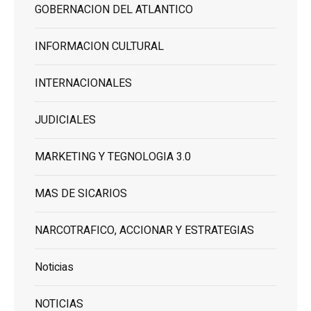
GOBERNACION DEL ATLANTICO
INFORMACION CULTURAL
INTERNACIONALES
JUDICIALES
MARKETING Y TEGNOLOGIA 3.0
MAS DE SICARIOS
NARCOTRAFICO, ACCIONAR Y ESTRATEGIAS
Noticias
NOTICIAS