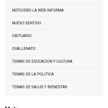
NOTICIERO LA WEB INFORMA
NUEVO SENTIDO
OBITUARIO
OVALLENATO
TEMAS DE EDUCACION Y CULTURA
TEMAS DE LA POLITICA
TEMAS DE SALUD Y BIENESTAR