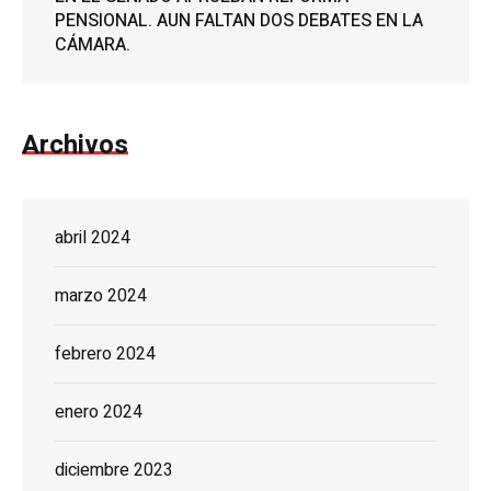
PENSIONAL. AUN FALTAN DOS DEBATES EN LA
CÁMARA.
Archivos
abril 2024
marzo 2024
febrero 2024
enero 2024
diciembre 2023