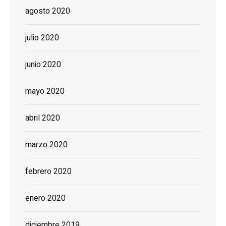
agosto 2020
julio 2020
junio 2020
mayo 2020
abril 2020
marzo 2020
febrero 2020
enero 2020
diciembre 2019