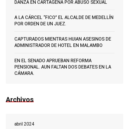
DANZA EN CARTAGENA POR ABUSO SEXUAL
A LA CÁRCEL “FICO” EL ALCALDE DE MEDELLÍN
POR ORDEN DE UN JUEZ.
CAPTURADOS MIENTRAS HUIAN ASESINOS DE
ADMINISTRADOR DE HOTEL EN MALAMBO
EN EL SENADO APRUEBAN REFORMA
PENSIONAL. AUN FALTAN DOS DEBATES EN LA
CÁMARA.
Archivos
abril 2024