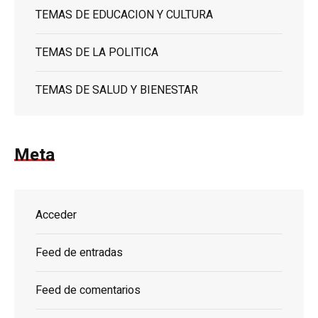
TEMAS DE EDUCACION Y CULTURA
TEMAS DE LA POLITICA
TEMAS DE SALUD Y BIENESTAR
Meta
Acceder
Feed de entradas
Feed de comentarios