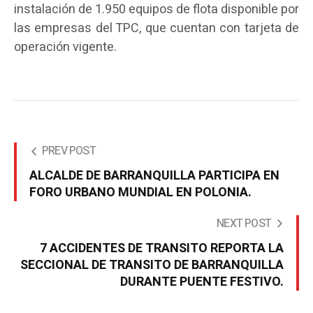
instalación de 1.950 equipos de flota disponible por
las empresas del TPC, que cuentan con tarjeta de
operación vigente.
PREV POST
ALCALDE DE BARRANQUILLA PARTICIPA EN
FORO URBANO MUNDIAL EN POLONIA.
NEXT POST
7 ACCIDENTES DE TRANSITO REPORTA LA
SECCIONAL DE TRANSITO DE BARRANQUILLA
DURANTE PUENTE FESTIVO.