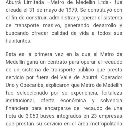
Aburrá Limitada –Metro de Medellín Ltda.- fue
creada el 31 de mayo de 1979. Se constituyó con
el fin de construir, administrar y operar el sistema
de transporte masivo, generando desarrollo y
buscando ofrecer calidad de vida a todos sus
habitantes.
Esta es la primera vez en la que el Metro de
Medellín gana un contrato para operar el recaudo
de un sistema de transporte público que presta
servicio por fuera del Valle de Aburrá. Operador
Uno y Opecaribe, explicaron que Metro de Medellín
fue seleccionado por su experiencia, fortaleza
institucional, oferta económica y solvencia
financiera para encargarse del recaudo de una
flota de 3.060 buses integrados en 23 empresas
que prestan su servicio en el área metropolitana