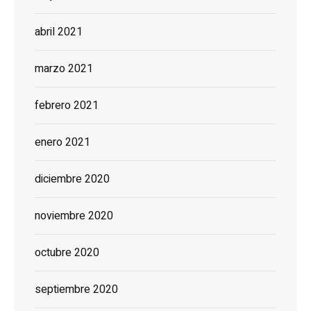
abril 2021
marzo 2021
febrero 2021
enero 2021
diciembre 2020
noviembre 2020
octubre 2020
septiembre 2020