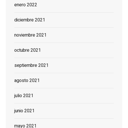
enero 2022
diciembre 2021
noviembre 2021
octubre 2021
septiembre 2021
agosto 2021
julio 2021
junio 2021
mayo 2021