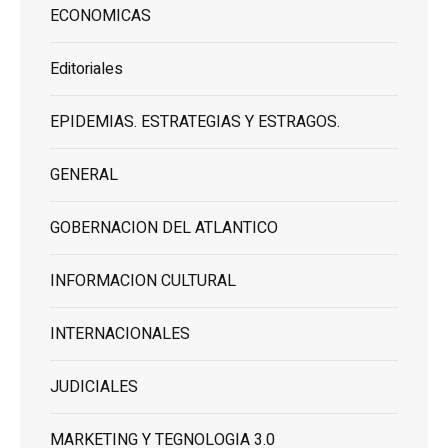
ECONOMICAS
Editoriales
EPIDEMIAS. ESTRATEGIAS Y ESTRAGOS.
GENERAL
GOBERNACION DEL ATLANTICO
INFORMACION CULTURAL
INTERNACIONALES
JUDICIALES
MARKETING Y TEGNOLOGIA 3.0