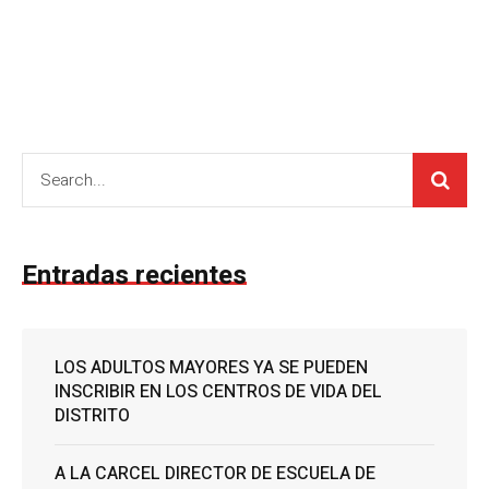
Entradas recientes
LOS ADULTOS MAYORES YA SE PUEDEN
INSCRIBIR EN LOS CENTROS DE VIDA DEL
DISTRITO
A LA CARCEL DIRECTOR DE ESCUELA DE