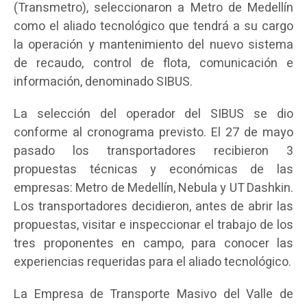
(Transmetro), seleccionaron a Metro de Medellín
como el aliado tecnológico que tendrá a su cargo
la operación y mantenimiento del nuevo sistema
de recaudo, control de flota, comunicación e
información, denominado SIBUS.
La selección del operador del SIBUS se dio
conforme al cronograma previsto. El 27 de mayo
pasado los transportadores recibieron 3
propuestas técnicas y económicas de las
empresas: Metro de Medellín, Nebula y UT Dashkin.
Los transportadores decidieron, antes de abrir las
propuestas, visitar e inspeccionar el trabajo de los
tres proponentes en campo, para conocer las
experiencias requeridas para el aliado tecnológico.
La Empresa de Transporte Masivo del Valle de