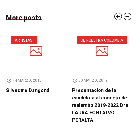
More posts
ARTISTAS
DE NUESTRA COLOMBIA
14 MARZO, 2018
30 MARZO, 2019
Silvestre Dangond
Presentacion de la
candidata al concejo de
malambo 2019-2022 Dra
LAURA FONTALVO
PERALTA