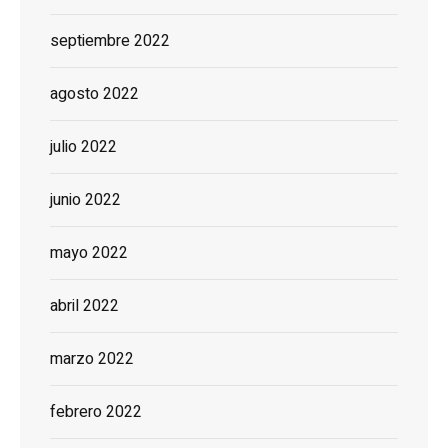
septiembre 2022
agosto 2022
julio 2022
junio 2022
mayo 2022
abril 2022
marzo 2022
febrero 2022