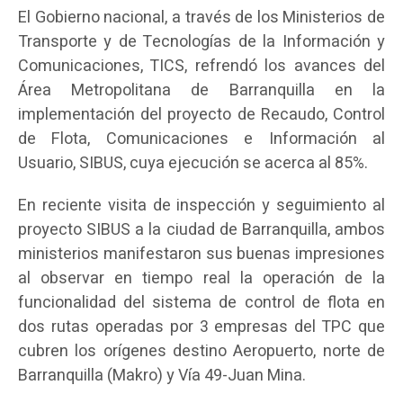
El Gobierno nacional, a través de los Ministerios de
Transporte y de Tecnologías de la Información y
Comunicaciones, TICS, refrendó los avances del
Área Metropolitana de Barranquilla en la
implementación del proyecto de Recaudo, Control
de Flota, Comunicaciones e Información al
Usuario, SIBUS, cuya ejecución se acerca al 85%.
En reciente visita de inspección y seguimiento al
proyecto SIBUS a la ciudad de Barranquilla, ambos
ministerios manifestaron sus buenas impresiones
al observar en tiempo real la operación de la
funcionalidad del sistema de control de flota en
dos rutas operadas por 3 empresas del TPC que
cubren los orígenes destino Aeropuerto, norte de
Barranquilla (Makro) y Vía 49-Juan Mina.