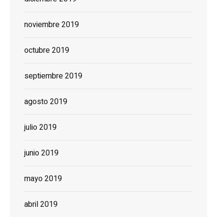
noviembre 2019
octubre 2019
septiembre 2019
agosto 2019
julio 2019
junio 2019
mayo 2019
abril 2019