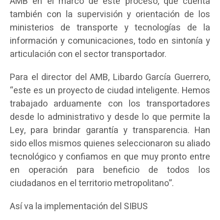
AMB en el marco de este proceso, que cuenta
también con la supervisión y orientación de los
ministerios de transporte y tecnologías de la
información y comunicaciones, todo en sintonía y
articulación con el sector transportador.
Para el director del AMB, Libardo García Guerrero,
“este es un proyecto de ciudad inteligente. Hemos
trabajado arduamente con los transportadores
desde lo administrativo y desde lo que permite la
Ley, para brindar garantía y transparencia. Han
sido ellos mismos quienes seleccionaron su aliado
tecnológico y confiamos en que muy pronto entre
en operación para beneficio de todos los
ciudadanos en el territorio metropolitano”.
Así va la implementación del SIBUS