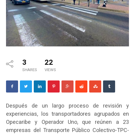
3
22
SHARES
VIEWS
Después de un largo proceso de revisión y
experiencias, los transportadores agrupados en
Opecaribe y Operador Uno, que reúnen a 23
empresas del Transporte Público Colectivo-TPC-