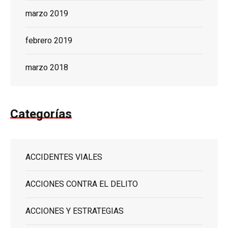
marzo 2019
febrero 2019
marzo 2018
Categorías
ACCIDENTES VIALES
ACCIONES CONTRA EL DELITO
ACCIONES Y ESTRATEGIAS