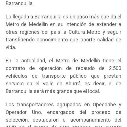
Barranquilla.
La llegada a Barranquilla es un paso más que da el
Metro de Medellín en su intención de extender a
otras regiones del país la Cultura Metro y seguir
transfiriendo conocimiento que aporte calidad de
vida.
En la actualidad, el Metro de Medellín tiene el
contrato de operación de recaudo de 2.500
vehículos de transporte público que prestan
servicio en el Valle de Aburrá, es decir, el de
Barranquilla será más grande que el local.
Los transportadores agrupados en Opecaribe y
Operador Uno, encargados del proceso de
selección, destacaron el acompañamiento del