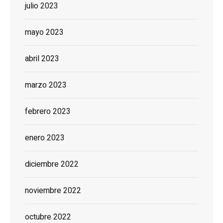
julio 2023
mayo 2023
abril 2023
marzo 2023
febrero 2023
enero 2023
diciembre 2022
noviembre 2022
octubre 2022