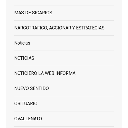
MAS DE SICARIOS
NARCOTRAFICO, ACCIONAR Y ESTRATEGIAS
Noticias
NOTICIAS
NOTICIERO LA WEB INFORMA
NUEVO SENTIDO
OBITUARIO
OVALLENATO