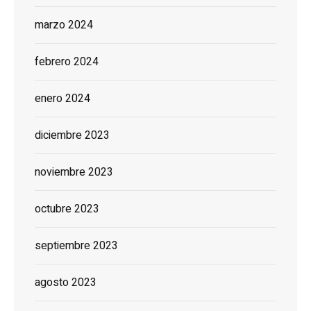
marzo 2024
febrero 2024
enero 2024
diciembre 2023
noviembre 2023
octubre 2023
septiembre 2023
agosto 2023