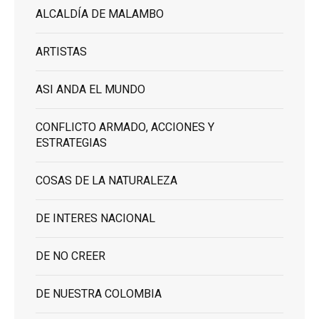
ALCALDÍA DE MALAMBO
ARTISTAS
ASI ANDA EL MUNDO
CONFLICTO ARMADO, ACCIONES Y
ESTRATEGIAS
COSAS DE LA NATURALEZA
DE INTERES NACIONAL
DE NO CREER
DE NUESTRA COLOMBIA