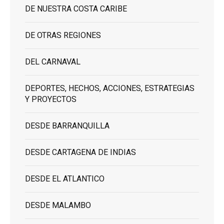
DE NUESTRA COSTA CARIBE
DE OTRAS REGIONES
DEL CARNAVAL
DEPORTES, HECHOS, ACCIONES, ESTRATEGIAS
Y PROYECTOS
DESDE BARRANQUILLA
DESDE CARTAGENA DE INDIAS
DESDE EL ATLANTICO
DESDE MALAMBO