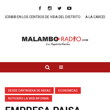
EN LOS CENTROS DE VIDA DEL DISTRITO
A LA CARCEL DIRECTOR 
DESDE CARTAGENA DE INDIAS
ECONOMICAS
NOTICIERO LA WEB INFORMA