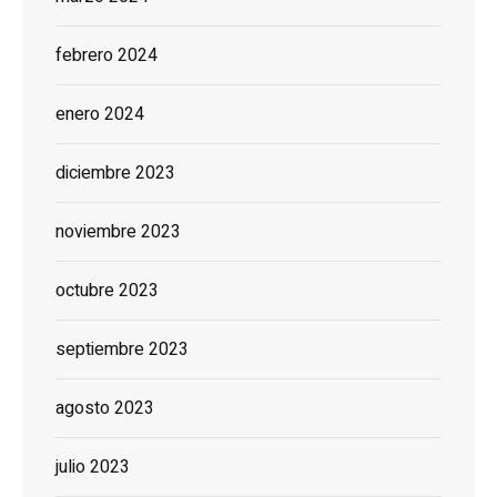
febrero 2024
enero 2024
diciembre 2023
noviembre 2023
octubre 2023
septiembre 2023
agosto 2023
julio 2023