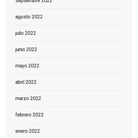
septiembre 2022
agosto 2022
julio 2022
junio 2022
mayo 2022
abril 2022
marzo 2022
febrero 2022
enero 2022