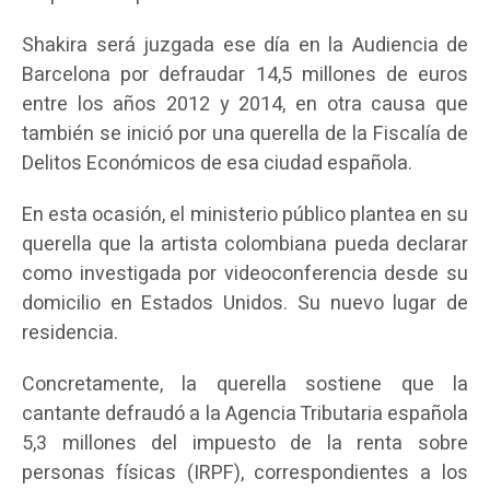
Shakira será juzgada ese día en la Audiencia de
Barcelona por defraudar 14,5 millones de euros
entre los años 2012 y 2014, en otra causa que
también se inició por una querella de la Fiscalía de
Delitos Económicos de esa ciudad española.
En esta ocasión, el ministerio público plantea en su
querella que la artista colombiana pueda declarar
como investigada por videoconferencia desde su
domicilio en Estados Unidos. Su nuevo lugar de
residencia.
Concretamente, la querella sostiene que la
cantante defraudó a la Agencia Tributaria española
5,3 millones del impuesto de la renta sobre
personas físicas (IRPF), correspondientes a los