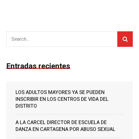
Entradas recientes
LOS ADULTOS MAYORES YA SE PUEDEN
INSCRIBIR EN LOS CENTROS DE VIDA DEL
DISTRITO
A LA CARCEL DIRECTOR DE ESCUELA DE
DANZA EN CARTAGENA POR ABUSO SEXUAL