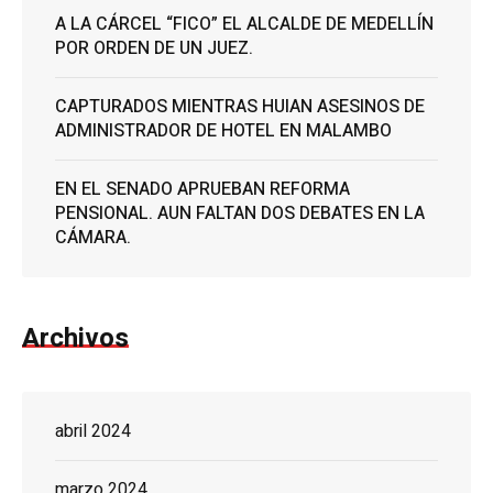
A LA CÁRCEL “FICO” EL ALCALDE DE MEDELLÍN
POR ORDEN DE UN JUEZ.
CAPTURADOS MIENTRAS HUIAN ASESINOS DE
ADMINISTRADOR DE HOTEL EN MALAMBO
EN EL SENADO APRUEBAN REFORMA
PENSIONAL. AUN FALTAN DOS DEBATES EN LA
CÁMARA.
Archivos
abril 2024
marzo 2024