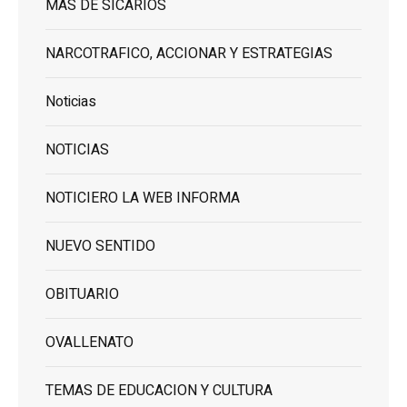
MAS DE SICARIOS
NARCOTRAFICO, ACCIONAR Y ESTRATEGIAS
Noticias
NOTICIAS
NOTICIERO LA WEB INFORMA
NUEVO SENTIDO
OBITUARIO
OVALLENATO
TEMAS DE EDUCACION Y CULTURA