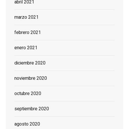
abril 2021
marzo 2021
febrero 2021
enero 2021
diciembre 2020
noviembre 2020
octubre 2020
septiembre 2020
agosto 2020