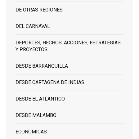
DE OTRAS REGIONES
DEL CARNAVAL
DEPORTES, HECHOS, ACCIONES, ESTRATEGIAS
Y PROYECTOS
DESDE BARRANQUILLA
DESDE CARTAGENA DE INDIAS
DESDE EL ATLANTICO
DESDE MALAMBO
ECONOMICAS