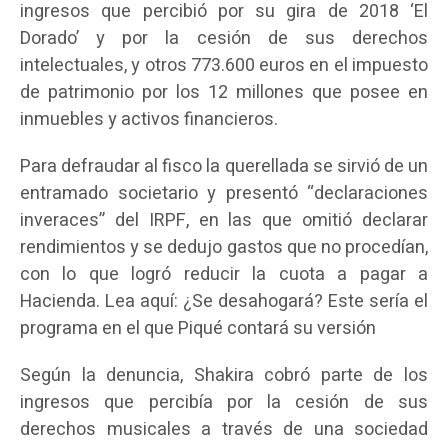
ingresos que percibió por su gira de 2018 ‘El
Dorado’ y por la cesión de sus derechos
intelectuales, y otros 773.600 euros en el impuesto
de patrimonio por los 12 millones que posee en
inmuebles y activos financieros.
Para defraudar al fisco la querellada se sirvió de un
entramado societario y presentó “declaraciones
inveraces” del IRPF, en las que omitió declarar
rendimientos y se dedujo gastos que no procedían,
con lo que logró reducir la cuota a pagar a
Hacienda. Lea aquí: ¿Se desahogará? Este sería el
programa en el que Piqué contará su versión
Según la denuncia, Shakira cobró parte de los
ingresos que percibía por la cesión de sus
derechos musicales a través de una sociedad