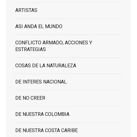
ARTISTAS
ASI ANDA EL MUNDO
CONFLICTO ARMADO, ACCIONES Y
ESTRATEGIAS
COSAS DE LA NATURALEZA
DE INTERES NACIONAL
DE NO CREER
DE NUESTRA COLOMBIA
DE NUESTRA COSTA CARIBE