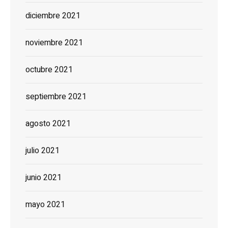
diciembre 2021
noviembre 2021
octubre 2021
septiembre 2021
agosto 2021
julio 2021
junio 2021
mayo 2021