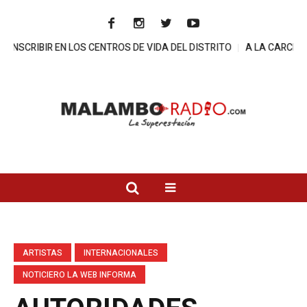
N LOS CENTROS DE VIDA DEL DISTRITO
A LA CARCEL DIRECTOR D
ARTISTAS
INTERNACIONALES
NOTICIERO LA WEB INFORMA