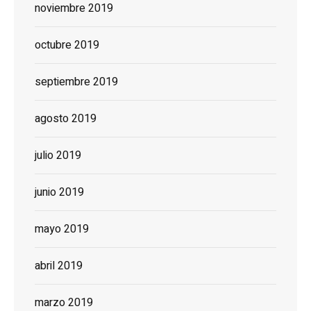
noviembre 2019
octubre 2019
septiembre 2019
agosto 2019
julio 2019
junio 2019
mayo 2019
abril 2019
marzo 2019