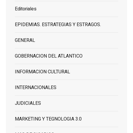
Editoriales
EPIDEMIAS. ESTRATEGIAS Y ESTRAGOS.
GENERAL
GOBERNACION DEL ATLANTICO
INFORMACION CULTURAL
INTERNACIONALES
JUDICIALES
MARKETING Y TEGNOLOGIA 3.0