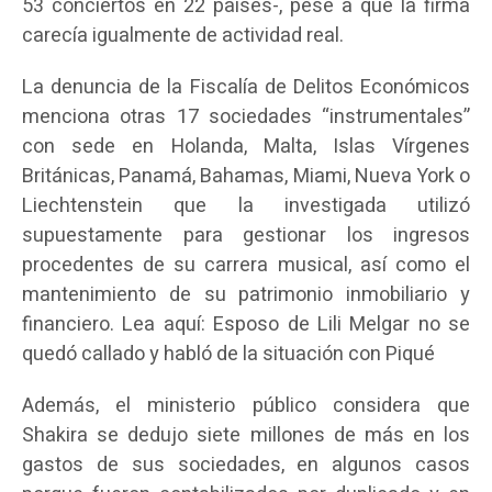
53 conciertos en 22 países-, pese a que la firma
carecía igualmente de actividad real.
La denuncia de la Fiscalía de Delitos Económicos
menciona otras 17 sociedades “instrumentales”
con sede en Holanda, Malta, Islas Vírgenes
Británicas, Panamá, Bahamas, Miami, Nueva York o
Liechtenstein que la investigada utilizó
supuestamente para gestionar los ingresos
procedentes de su carrera musical, así como el
mantenimiento de su patrimonio inmobiliario y
financiero. Lea aquí: Esposo de Lili Melgar no se
quedó callado y habló de la situación con Piqué
Además, el ministerio público considera que
Shakira se dedujo siete millones de más en los
gastos de sus sociedades, en algunos casos