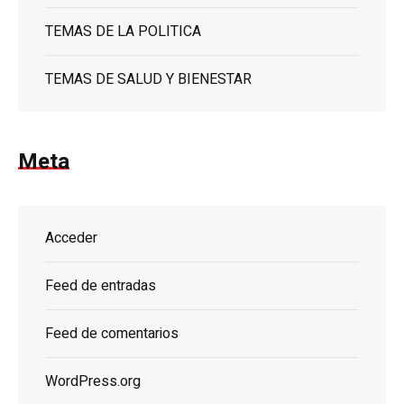
TEMAS DE LA POLITICA
TEMAS DE SALUD Y BIENESTAR
Meta
Acceder
Feed de entradas
Feed de comentarios
WordPress.org