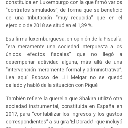
constituida en Luxemburgo con la que firmó varios
“contratos simulados”, de forma que se benefició
de una tributación “muy reducida” que en el
ejercicio de 2018 se situó en el 1,39 %.
Esa firma luxemburguesa, en opinión de la Fiscalía,
“era meramente una sociedad interpuesta a los
únicos efectos fiscales” que no llegó a
desempeñar actividad alguna, más allá de una
“intervención meramente formal y administrativa”.
Lea aquí: Esposo de Lili Melgar no se quedó
callado y habló de la situación con Piqué
También refiere la querella que Shakira utilizó otra
sociedad instrumental, constituida en España en
2017, para “contabilizar los ingresos y los gastos
correspondientes” a su gira ‘El Dorado’ -que incluyó