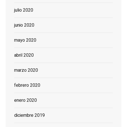
julio 2020
junio 2020
mayo 2020
abril 2020
marzo 2020
febrero 2020
enero 2020
diciembre 2019