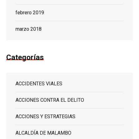
febrero 2019
marzo 2018
Categorías
ACCIDENTES VIALES
ACCIONES CONTRA EL DELITO
ACCIONES Y ESTRATEGIAS
ALCALDÍA DE MALAMBO