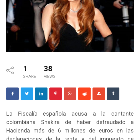
1
38
SHARE
VIEWS
La Fiscalía española acusa a la cantante
colombiana Shakira de haber defraudado a
Hacienda más de 6 millones de euros en las
declaraciones de la renta y del impuesto de