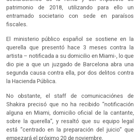
patrimonio de 2018, utilizando para ello un
entramado societario con sede en paraísos
fiscales.
El ministerio público español se sostiene en la
querella que presentó hace 3 meses contra la
artista – notificada a su domicilio en Miami-, lo que
dio pie a que un juzgado de Barcelona abra una
segunda causa contra ella, por dos delitos contra
la Hacienda Pública.
No obstante, el staff de comunicaciónes de
Shakira precisó que no ha recibido “notificación
alguna en Miami, domicilio oficial de la cantante,
sobre la querella”, y resaltó que su equipo legal
está “centrado en la preparación del juicio” que
empezará el próximo 20 de noviembre.