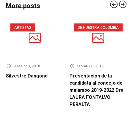
More posts
ARTISTAS
DE NUESTRA COLOMBIA
14 MARZO, 2018
30 MARZO, 2019
Silvestre Dangond
Presentacion de la
candidata al concejo de
malambo 2019-2022 Dra
LAURA FONTALVO
PERALTA