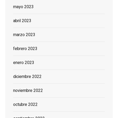
mayo 2023
abril 2023
marzo 2023
febrero 2023
enero 2023
diciembre 2022
noviembre 2022
octubre 2022