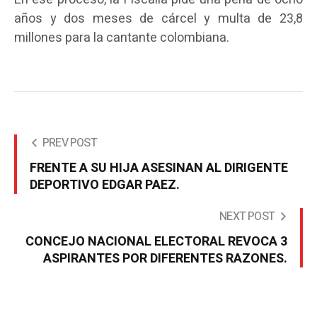
años y dos meses de cárcel y multa de 23,8
millones para la cantante colombiana.
PREV POST
FRENTE A SU HIJA ASESINAN AL DIRIGENTE
DEPORTIVO EDGAR PAEZ.
NEXT POST
CONCEJO NACIONAL ELECTORAL REVOCA 3
ASPIRANTES POR DIFERENTES RAZONES.