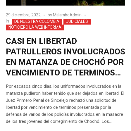
29 diciembre, 2022
by
MalamboAdmin
In
DE NUESTRA COLOMBIA
JUDICIALES
NOTICIERO LA WEB INFORMA
CASI EN LIBERTAD
PATRULLEROS INVOLUCRADOS
EN MATANZA DE CHOCHÓ POR
VENCIMIENTO DE TERMINOS…
Por escasos cinco días, los uniformados involucrados en la
matanza pudieron haber tenido que ser dejados en libertad. El
Juez Primero Penal de Sincelejo rechazó una solicitud de
libertad por vencimiento de términos presentada por la
defensa de varios de los policías involucrados en la masacre
de los tres jóvenes del corregimiento de Chochó. Los...