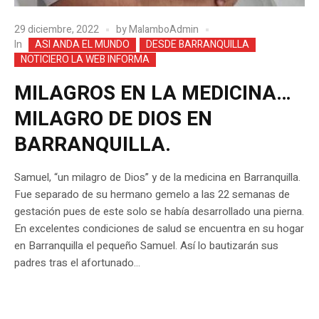
29 diciembre, 2022
by
MalamboAdmin
In
ASI ANDA EL MUNDO
DESDE BARRANQUILLA
NOTICIERO LA WEB INFORMA
MILAGROS EN LA MEDICINA…
MILAGRO DE DIOS EN
BARRANQUILLA.
Samuel, “un milagro de Dios” y de la medicina en Barranquilla.
Fue separado de su hermano gemelo a las 22 semanas de
gestación pues de este solo se había desarrollado una pierna.
En excelentes condiciones de salud se encuentra en su hogar
en Barranquilla el pequeño Samuel. Así lo bautizarán sus
padres tras el afortunado...