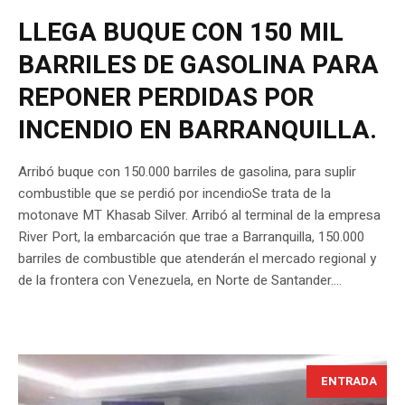
LLEGA BUQUE CON 150 MIL
BARRILES DE GASOLINA PARA
REPONER PERDIDAS POR
INCENDIO EN BARRANQUILLA.
Arribó buque con 150.000 barriles de gasolina, para suplir
combustible que se perdió por incendioSe trata de la
motonave MT Khasab Silver. Arribó al terminal de la empresa
River Port, la embarcación que trae a Barranquilla, 150.000
barriles de combustible que atenderán el mercado regional y
de la frontera con Venezuela, en Norte de Santander....
ENTRADA