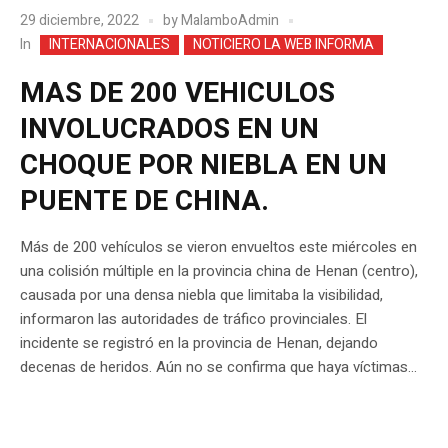
29 diciembre, 2022
by
MalamboAdmin
In
INTERNACIONALES
NOTICIERO LA WEB INFORMA
MAS DE 200 VEHICULOS
INVOLUCRADOS EN UN
CHOQUE POR NIEBLA EN UN
PUENTE DE CHINA.
Más de 200 vehículos se vieron envueltos este miércoles en
una colisión múltiple en la provincia china de Henan (centro),
causada por una densa niebla que limitaba la visibilidad,
informaron las autoridades de tráfico provinciales. El
incidente se registró en la provincia de Henan, dejando
decenas de heridos. Aún no se confirma que haya víctimas...