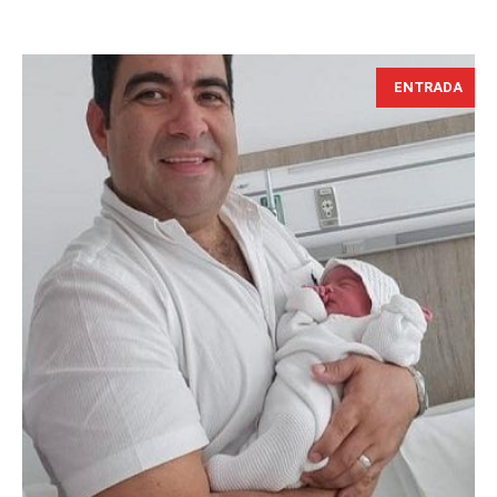
ENTRADA