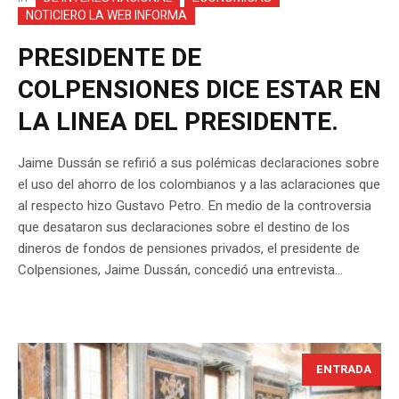
NOTICIERO LA WEB INFORMA
PRESIDENTE DE
COLPENSIONES DICE ESTAR EN
LA LINEA DEL PRESIDENTE.
Jaime Dussán se refirió a sus polémicas declaraciones sobre
el uso del ahorro de los colombianos y a las aclaraciones que
al respecto hizo Gustavo Petro. En medio de la controversia
que desataron sus declaraciones sobre el destino de los
dineros de fondos de pensiones privados, el presidente de
Colpensiones, Jaime Dussán, concedió una entrevista...
ENTRADA