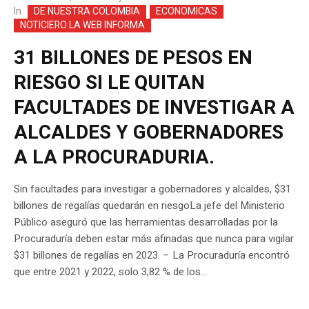
In
DE NUESTRA COLOMBIA
ECONOMICAS
NOTICIERO LA WEB INFORMA
31 BILLONES DE PESOS EN
RIESGO SI LE QUITAN
FACULTADES DE INVESTIGAR A
ALCALDES Y GOBERNADORES
A LA PROCURADURIA.
Sin facultades para investigar a gobernadores y alcaldes, $31
billones de regalías quedarán en riesgoLa jefe del Ministerio
Público aseguró que las herramientas desarrolladas por la
Procuraduría deben estar más afinadas que nunca para vigilar
$31 billones de regalías en 2023. – La Procuraduría encontró
que entre 2021 y 2022, solo 3,82 % de los...