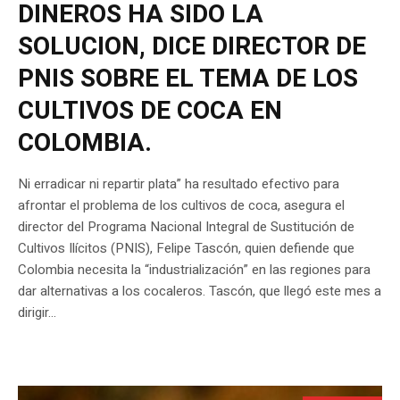
DINEROS HA SIDO LA
SOLUCION, DICE DIRECTOR DE
PNIS SOBRE EL TEMA DE LOS
CULTIVOS DE COCA EN
COLOMBIA.
Ni erradicar ni repartir plata” ha resultado efectivo para
afrontar el problema de los cultivos de coca, asegura el
director del Programa Nacional Integral de Sustitución de
Cultivos Ilícitos (PNIS), Felipe Tascón, quien defiende que
Colombia necesita la “industrialización” en las regiones para
dar alternativas a los cocaleros. Tascón, que llegó este mes a
dirigir...