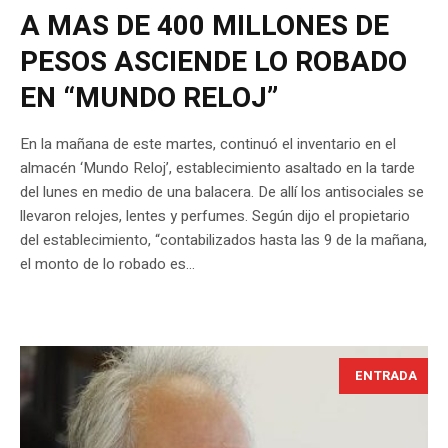
A MAS DE 400 MILLONES DE
PESOS ASCIENDE LO ROBADO
EN “MUNDO RELOJ”
En la mañana de este martes, continuó el inventario en el
almacén ‘Mundo Reloj’, establecimiento asaltado en la tarde
del lunes en medio de una balacera. De allí los antisociales se
llevaron relojes, lentes y perfumes. Según dijo el propietario
del establecimiento, “contabilizados hasta las 9 de la mañana,
el monto de lo robado es...
ENTRADA