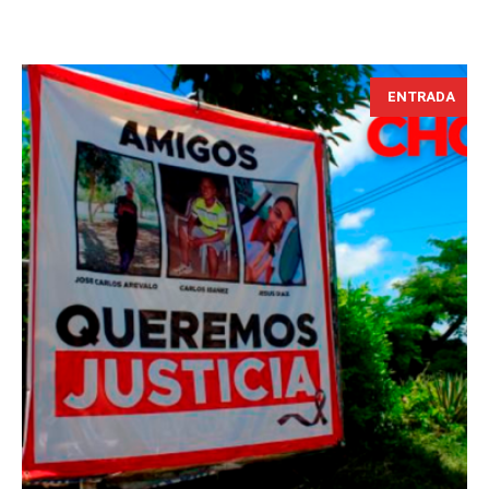
ENTRADA