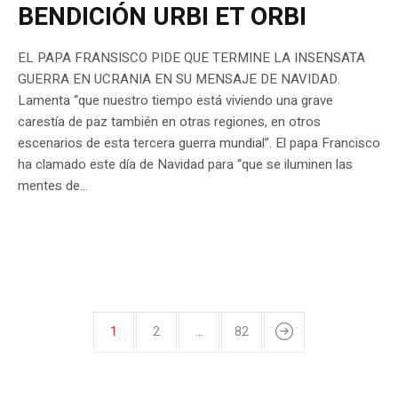
BENDICIÓN URBI ET ORBI
EL PAPA FRANSISCO PIDE QUE TERMINE LA INSENSATA
GUERRA EN UCRANIA EN SU MENSAJE DE NAVIDAD.
Lamenta “que nuestro tiempo está viviendo una grave
carestía de paz también en otras regiones, en otros
escenarios de esta tercera guerra mundial”. El papa Francisco
ha clamado este día de Navidad para “que se iluminen las
mentes de...
1
2
…
82