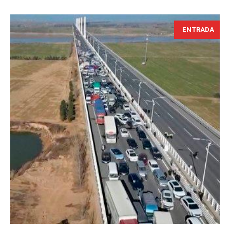
ENTRADA