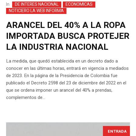
In
DE INTERES NACIONAL
ECONOMICAS
NOTICIERO LA WEB INFORMA
ARANCEL DEL 40% A LA ROPA
IMPORTADA BUSCA PROTEJER
LA INDUSTRIA NACIONAL
La medida, que quedó establecida en un decreto dado a
conocer en las últimas horas, entrará en vigencia a mediados
de 2023. En la página de la Presidencia de Colombia fue
publicado el Decreto 2598 del 23 de diciembre del 2022 en el
que se ordena imponer un arancel del 40% a prendas,
complementos de...
ENTRADA