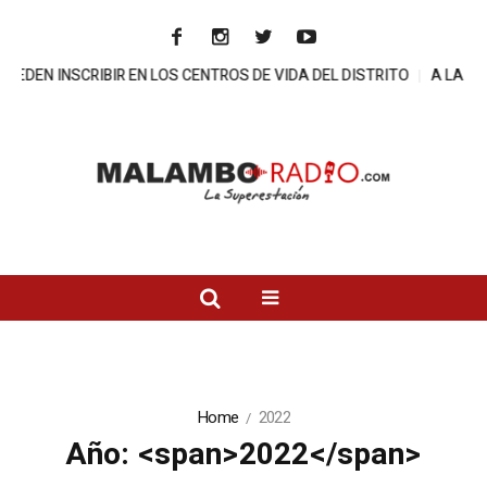
 LOS CENTROS DE VIDA DEL DISTRITO
A LA CARCEL DIRECTOR DE 
Home
2022
Año: <span>2022</span>