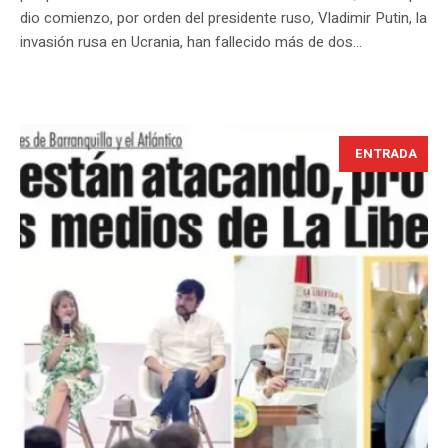
dio comienzo, por orden del presidente ruso, Vladimir Putin, la
invasión rusa en Ucrania, han fallecido más de dos...
ENTRADA